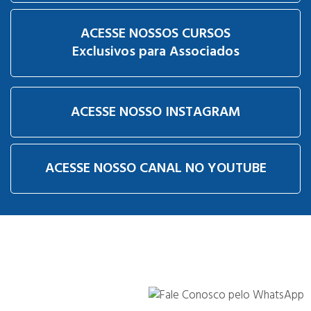
ACESSE NOSSOS CURSOS
Exclusivos para Associados
ACESSE NOSSO INSTAGRAM
ACESSE NOSSO CANAL NO YOUTUBE